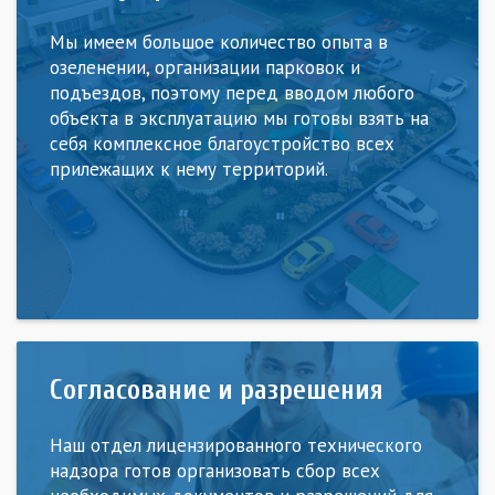
Мы имеем большое количество опыта в
озеленении, организации парковок и
подъездов, поэтому перед вводом любого
объекта в эксплуатацию мы готовы взять на
себя комплексное благоустройство всех
прилежащих к нему территорий.
Согласование и разрешения
Наш отдел лицензированного технического
надзора готов организовать сбор всех