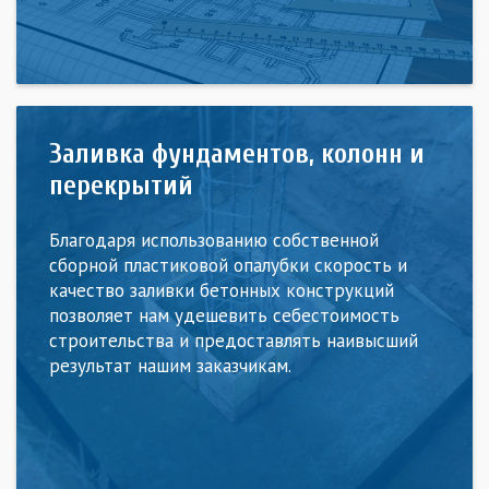
Заливка фундаментов, колонн и
перекрытий
Благодаря использованию собственной
сборной пластиковой опалубки скорость и
качество заливки бетонных конструкций
позволяет нам удешевить себестоимость
строительства и предоставлять наивысший
результат нашим заказчикам.