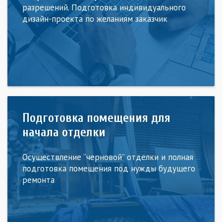
разрешений. Подготовка индивидуального
дизайн-проекта по желаниям заказчик
Подготовка помещения для
начала отделки
Осуществление “черновой” отделки и полная
подготовка помещения под нужды будущего
ремонта