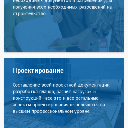
необходимых документов и разрешений для
получения всех необходимых разрешений на
строительство.
Проектирование
Составление всей проектной документации,
разработка планов, расчет нагрузок и
конструкций - все это и все остальные
аспекты проектирования выполняются на
высшем профессиональном уровне.