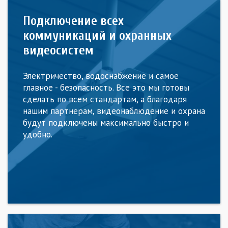
Подключение всех
коммуникаций и охранных
видеосистем
Электричество, водоснабжение и самое
главное - безопасность. Все это мы готовы
сделать по всем стандартам, а благодаря
нашим партнерам, видеонаблюдение и охрана
будут подключены максимально быстро и
удобно.