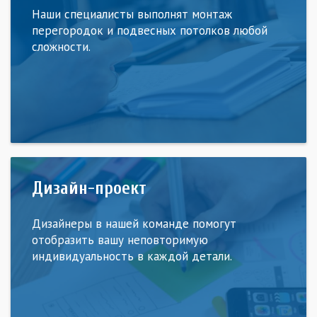
Наши специалисты выполнят монтаж
перегородок и подвесных потолков любой
сложности.
Дизайн-проект
Дизайнеры в нашей команде помогут
отобразить вашу неповторимую
индивидуальность в каждой детали.