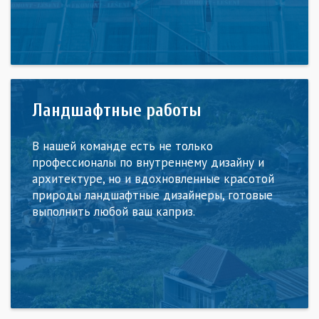
Ландшафтные работы
В нашей команде есть не только
профессионалы по внутреннему дизайну и
архитектуре, но и вдохновленные красотой
природы ландшафтные дизайнеры, готовые
выполнить любой ваш каприз.