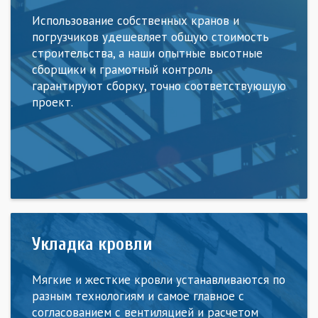
Использование собственных кранов и
погрузчиков удешевляет общую стоимость
строительства, а наши опытные высотные
сборщики и грамотный контроль
гарантируют сборку, точно соответствующую
проект.
Укладка кровли
Мягкие и жесткие кровли устанавливаются по
разным технологиям и самое главное с
согласованием с вентиляцией и расчетом