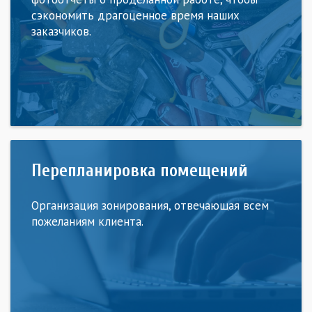
сэкономить драгоценное время наших
заказчиков.
Перепланировка помещений
Организация зонирования, отвечающая всем
пожеланиям клиента.