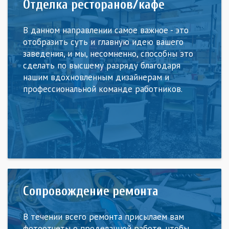
Отделка ресторанов/кафе
В данном направлении самое важное - это
отобразить суть и главную идею вашего
заведения, и мы, несомненно, способны это
сделать по высшему разряду благодаря
нашим вдохновленным дизайнерам и
профессиональной команде работников.
Сопровождение ремонта
В течении всего ремонта присылаем вам
фотоотчеты о проделанной работе, чтобы