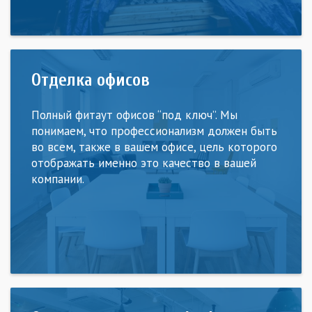
Отделка офисов
Полный фитаут офисов “под ключ”. Мы
понимаем, что профессионализм должен быть
во всем, также в вашем офисе, цель которого
отображать именно это качество в вашей
компании.