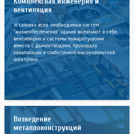
Комплексная инженерия и
вентиляция
Установка всех необходимых систем
“жизнеобеспечения” здания включают в себя
вентиляцию и системы пожаротушения
вместе с дымоотводами, прокладку
канализации и слаботочной/высоковольтной
электрики.
Возведение
металлоконструкций