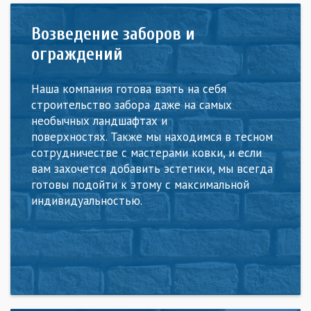
Возведение заборов и
ограждений
Наша компания готова взять на себя
строительство забора даже на самых
необычных ландшафтах и
поверхностях. Также мы находимся в тесном
сотрудничестве с мастерами ковки, и если
вам захочется добавить эстетики, мы всегда
готовы подойти к этому с максимальной
индивидуальностью.