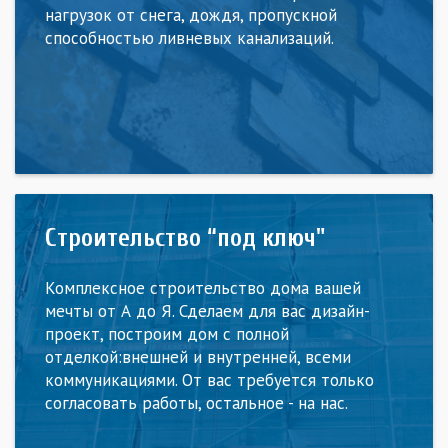
нагрузок от снега, дождя, пропускной
способностью ливневых канализаций.
Строительство “под ключ"
Комплексное строительство дома вашей
мечты от А до Я. Сделаем для вас дизайн-
проект, построим дом с полной
отделкой:внешней и внутренней, всеми
коммуникациями. От вас требуется только
согласовать работы, остальное - на нас.