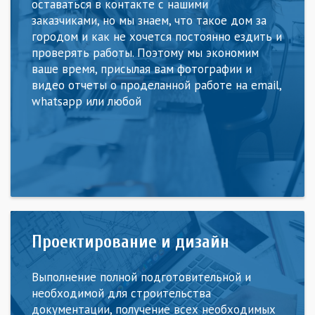
оставаться в контакте с нашими
заказчиками, но мы знаем, что такое дом за
городом и как не хочется постоянно ездить и
проверять работы. Поэтому мы экономим
ваше время, присылая вам фотографии и
видео отчеты о проделанной работе на email,
whatsapp или любой
Проектирование и дизайн
Выполнение полной подготовительной и
необходимой для строительства
документации, получение всех необходимых