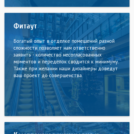
Фитаут
Богатый опыт в отделке помещений разной
сложности позволяет нам ответственно
заявить - количество несогласованных
моментов и переделок сводится к минимуму.
Также при желании наши дизайнеры доведут
ваш проект до совершенства.