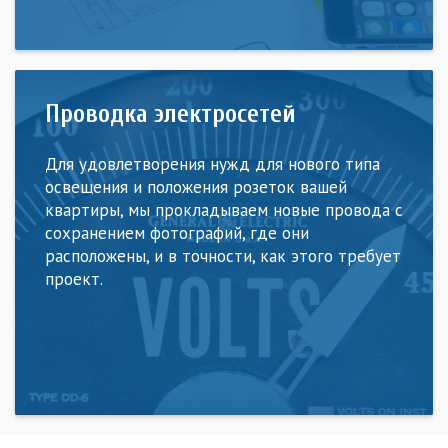
Проводка электросетей
Для удовлетворения нужд для нового типа
освещения и положения розеток вашей
квартиры, мы прокладываем новые провода с
сохранением фотографий, где они
расположены, и в точности, как этого требует
проект.