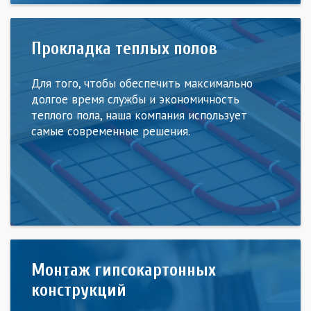
Прокладка теплых полов
Для того, чтобы обеспечить максимально
долгое время службы и экономичность
теплого пола, наша компания использует
самые современные решения.
Монтаж гипсокартонных
конструкций