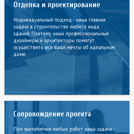
Отделка и проектирование
Индивидуальный подход - наша главная
задача в строительстве любого вида
зданий. Поэтому наши профессиональные
дизайнеры и архитекторы помогут
осуществить все ваши мечты об идеальном
доме.
Сопровождение проекта
При выполнении любых работ наша задача -