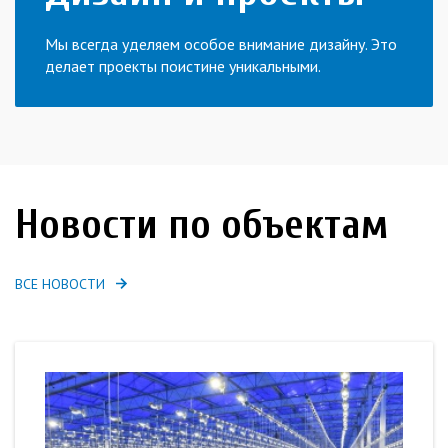
Мы всегда уделяем особое внимание дизайну. Это
делает проекты поистине уникальными.
Новости по объектам
ВСЕ НОВОСТИ