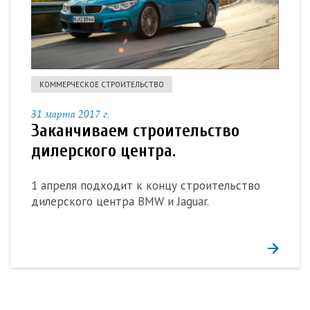
КОММЕРЧЕСКОЕ СТРОИТЕЛЬСТВО
31 марта 2017 г.
Заканчиваем строительство
дилерского центра.
1 апреля подходит к концу строительство
дилерского центра BMW и Jaguar.