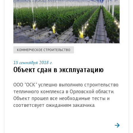
КОММЕРЧЕСКОЕ СТРОИТЕЛЬСТВО
15 сентября 2018 г.
Объект сдан в эксплуатацию
ООО "ОСК" успешно выполнило строительство
тепличного комплекса в Орловской области.
Объект прошел все необходимые тесты и
соответсвует ожиданиям заказчика.