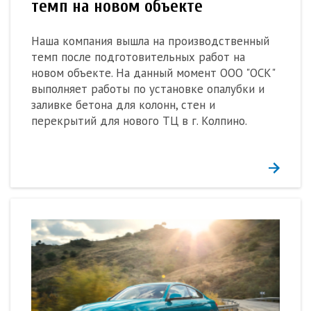
темп на новом объекте
Наша компания вышла на производственный
темп после подготовительных работ на
новом объекте. На данный момент ООО "ОСК"
выполняет работы по установке опалубки и
заливке бетона для колонн, стен и
перекрытий для нового ТЦ в г. Колпино.