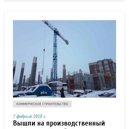
КОММЕРЧЕСКОЕ СТРОИТЕЛЬСТВО
7 февраля 2018 г.
Вышли на производственный