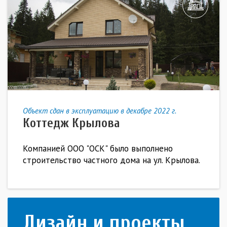
Объект сдан в эксплуатацию в декабре 2022 г.
Коттедж Крылова
Компанией ООО "ОСК" было выполнено
строительство частного дома на ул. Крылова.
Дизайн и проекты