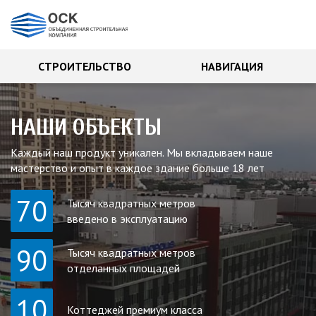
СТРОИТЕЛЬСТВО
НАВИГАЦИЯ
НАШИ ОБЪЕКТЫ
Каждый наш продукт уникален. Мы вкладываем наше
мастерство и опыт в каждое здание больше 18 лет
70
Тысяч квадратных метров
введено в эксплуатацию
90
Тысяч квадратных метров
отделанных площадей
10
Коттеджей премиум класса