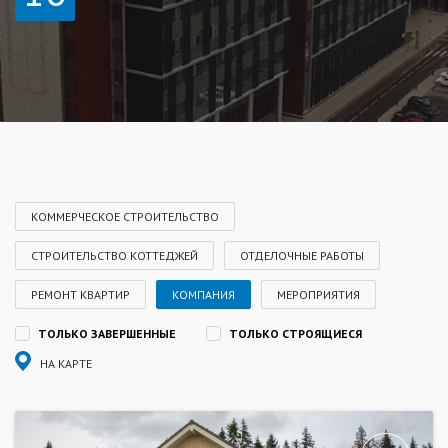
КОММЕРЧЕСКОЕ СТРОИТЕЛЬСТВО
СТРОИТЕЛЬСТВО КОТТЕДЖЕЙ
ОТДЕЛОЧНЫЕ РАБОТЫ
РЕМОНТ КВАРТИР
КОМПАНИЯ
МЕРОПРИЯТИЯ
ТОЛЬКО ЗАВЕРШЕННЫЕ
ТОЛЬКО СТРОЯЩИЕСЯ
НА КАРТЕ