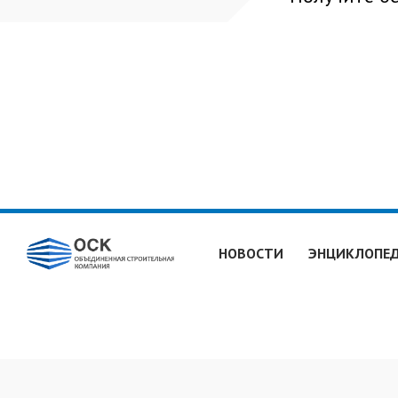
НОВОСТИ
ЭНЦИКЛОПЕ
Экспертное продвижение сайтов