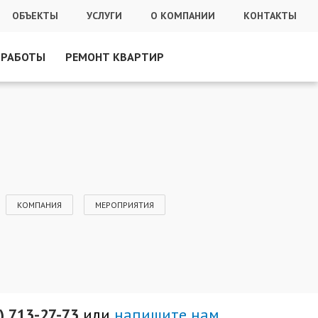
ОБЪЕКТЫ
УСЛУГИ
О КОМПАНИИ
КОНТАКТЫ
 РАБОТЫ
РЕМОНТ КВАРТИР
КОМПАНИЯ
МЕРОПРИЯТИЯ
3) 713-27-73
или
напишите нам