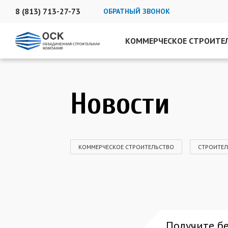
8 (813)
713-27-73
ОБРАТНЫЙ ЗВОНОК
КОММЕРЧЕСКОЕ СТРОИТЕ
Новости
КОММЕРЧЕСКОЕ СТРОИТЕЛЬСТВО
СТРОИТЕЛ
Получите б