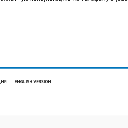
ДИЯ
ENGLISH VERSION