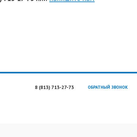
8 (813)
713-27-73
ОБРАТНЫЙ ЗВОНОК