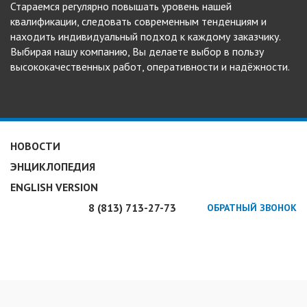
Стараемся регулярно повышать уровень нашей
квалификации, следовать современным тенденциям и
находить индивидуальный подход к каждому заказчику.
Выбирая нашу компанию, Вы делаете выбор в пользу
высококачественных работ, оперативности и надёжности.
НОВОСТИ
ЭНЦИКЛОПЕДИЯ
ENGLISH VERSION
8 (813)
713-27-73
ОБРАТНЫЙ ЗВОНОК
Экспертное продвижение сайтов