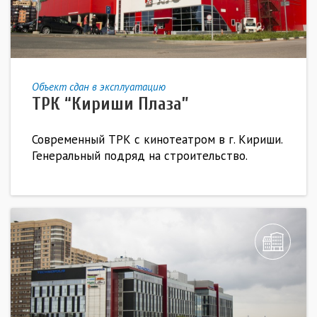
Объект сдан в эксплуатацию
ТРК “Кириши Плаза”
Современный ТРК с кинотеатром в г. Кириши.
Генеральный подряд на строительство.