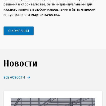
решения в строительстве, быть индивидуальными для
каждого клиента в любом направлении и быть лидером
индустрии в стандартах качества.
О КОМПАНИИ
Новости
ВСЕ НОВОСТИ