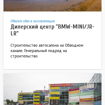
Объект сдан в эксплуатацию
Дилерский центр "BMW-MINI/JR-
LR"
Строительство автосалона на Обводном
канале. Генеральный подряд на
строительство.