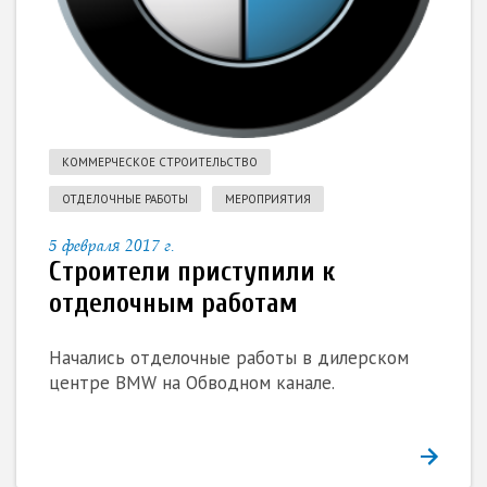
КОММЕРЧЕСКОЕ СТРОИТЕЛЬСТВО
ОТДЕЛОЧНЫЕ РАБОТЫ
МЕРОПРИЯТИЯ
5 февраля 2017 г.
Строители приступили к
отделочным работам
Начались отделочные работы в дилерском
центре BMW на Обводном канале.