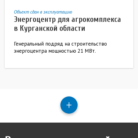
Объект сдан в эксплуатацию
Энергоцентр для агрокомплекса
в Курганской области
Генеральный подряд на строительство
энергоцентра мощностью 21 МВт.