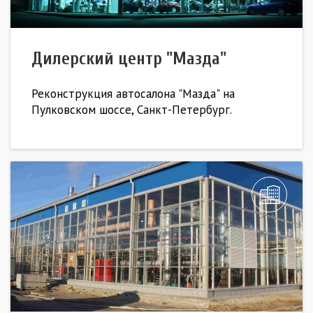
Дилерский центр "Мазда"
Реконструкция автосалона "Мазда" на
Пулковском шоссе, Санкт-Петербург.