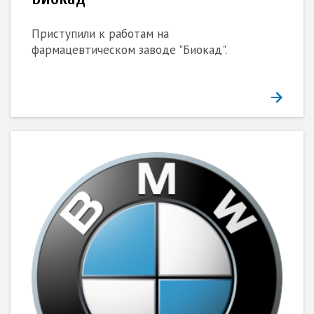
Приступили к работам на
фармацевтическом заводе "Биокад".