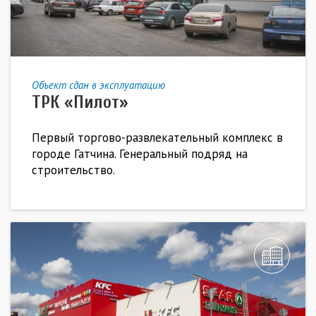
Объект сдан в эксплуатацию
ТРК «Пилот»
Первый торгово-развлекательный комплекс в
городе Гатчина. Генеральный подряд на
строительство.