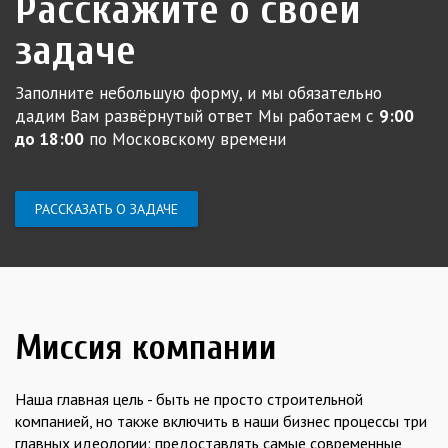
Расскажите о своей
задаче
Заполните небольшую форму, и мы обязательно
дадим Вам развёрнутый ответ
Мы работаем с
9:00
до 18:00
по Московскому времени
РАССКАЗАТЬ О ЗАДАЧЕ
Миссия компании
Наша главная цель - быть не просто строительной
компанией, но также включить в наши бизнес процессы три
главных идеологии: предоставлять самые современные