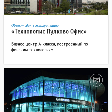
Объект сдан в эксплуатацию
«Технополис Пулково Офис»
Бизнес центр А-класса, построенный по
финским технологиям.