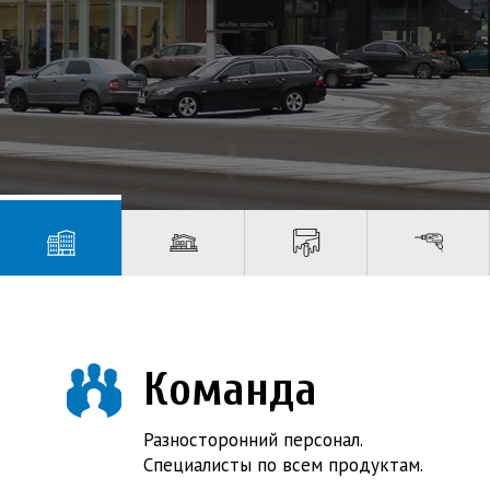
Команда
Разносторонний персонал.
Специалисты по всем продуктам.