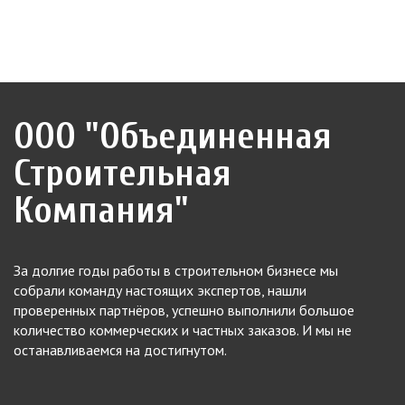
ООО "Объединенная
Строительная
Компания"
За долгие годы работы в строительном бизнесе мы
собрали команду настоящих экспертов, нашли
проверенных партнёров, успешно выполнили большое
количество коммерческих и частных заказов. И мы не
останавливаемся на достигнутом.