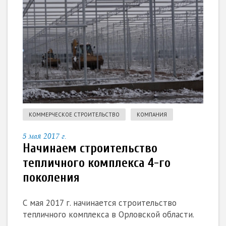
КОММЕРЧЕСКОЕ СТРОИТЕЛЬСТВО
КОМПАНИЯ
5 мая 2017 г.
Начинаем строительство
тепличного комплекса 4-го
поколения
С мая 2017 г. начинается строительство
тепличного комплекса в Орловской области.