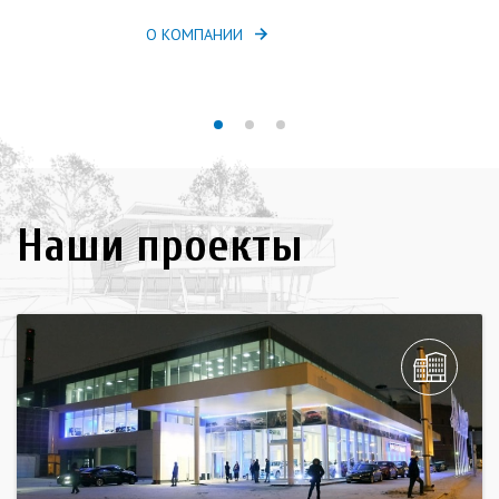
О КОМПАНИИ
Наши проекты