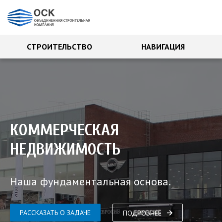
СТРОИТЕЛЬСТВО
НАВИГАЦИЯ
КОММЕРЧЕСКАЯ
НЕДВИЖИМОСТЬ
Наша фундаментальная основа.
РАССКАЗАТЬ О ЗАДАЧЕ
ПОДРОБНЕЕ