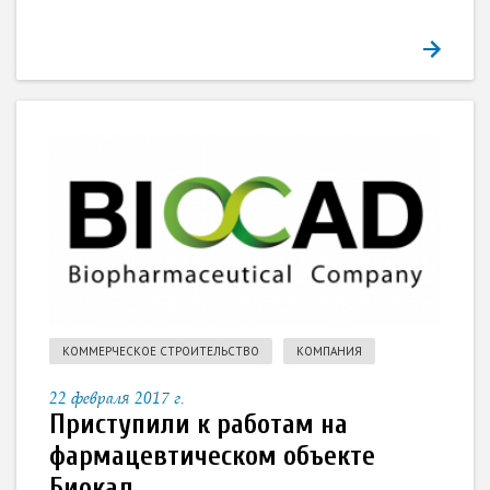
КОММЕРЧЕСКОЕ СТРОИТЕЛЬСТВО
КОМПАНИЯ
22 февраля 2017 г.
Приступили к работам на
фармацевтическом объекте
Биокад